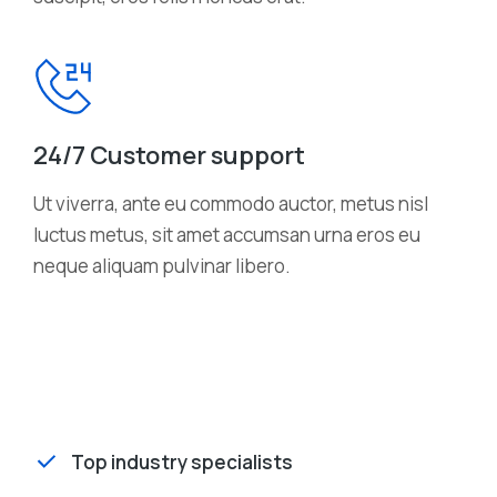
24/7 Customer support
Ut viverra, ante eu commodo auctor, metus nisl
luctus metus, sit amet accumsan urna eros eu
neque aliquam pulvinar libero.
Top industry specialists