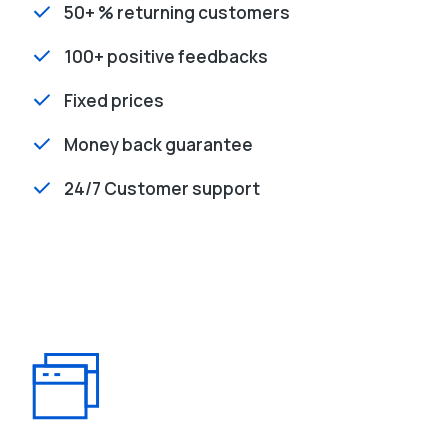
50+ % returning customers
100+ positive feedbacks
Fixed prices
Money back guarantee
24/7 Customer support