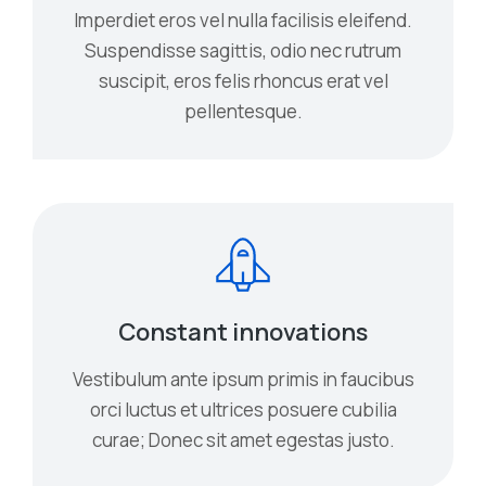
Imperdiet eros vel nulla facilisis eleifend.
Suspendisse sagittis, odio nec rutrum
suscipit, eros felis rhoncus erat vel
pellentesque.
Constant innovations
Vestibulum ante ipsum primis in faucibus
orci luctus et ultrices posuere cubilia
curae; Donec sit amet egestas justo.