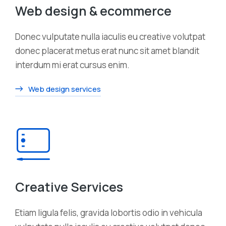
Web design & ecommerce
Donec vulputate nulla iaculis eu creative volutpat
donec placerat metus erat nunc sit amet blandit
interdum mi erat cursus enim.
Web design services
Creative Services
Etiam ligula felis, gravida lobortis odio in vehicula