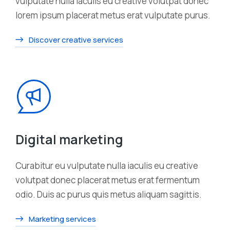
vulputate nulla iaculis eu creative volutpat donec
lorem ipsum placerat metus erat vulputate purus.
Discover creative services
Digital marketing
Curabitur eu vulputate nulla iaculis eu creative
volutpat donec placerat metus erat fermentum
odio. Duis ac purus quis metus aliquam sagittis.
Marketing services