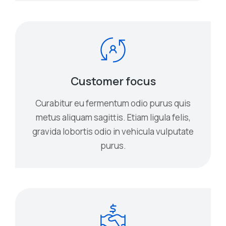
Customer focus
Curabitur eu fermentum odio purus quis
metus aliquam sagittis. Etiam ligula felis,
gravida lobortis odio in vehicula vulputate
purus.