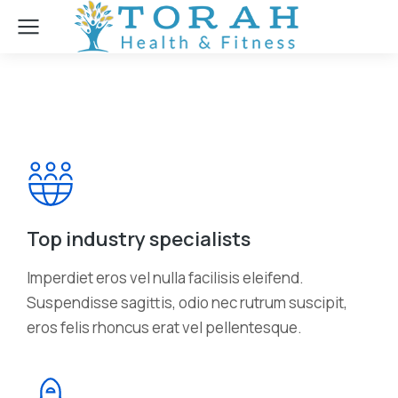
Top industry specialists
Imperdiet eros vel nulla facilisis eleifend.
Suspendisse sagittis, odio nec rutrum suscipit,
eros felis rhoncus erat vel pellentesque.