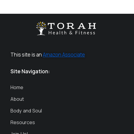
This site is an
Amazon Associate
Site Navigation:
Home
About
Body and Soul
Resources
Join Us!