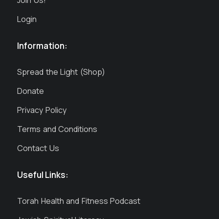
Login
Information:
Spread the Light (Shop)
Donate
Privacy Policy
Terms and Conditions
Contact Us
Useful Links:
Torah Health and Fitness Podcast