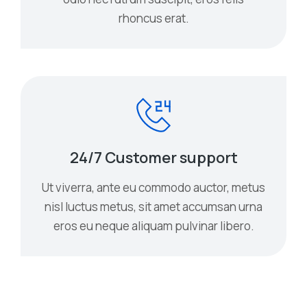
rhoncus erat.
24/7 Customer support
Ut viverra, ante eu commodo auctor, metus
nisl luctus metus, sit amet accumsan urna
eros eu neque aliquam pulvinar libero.