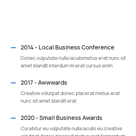
2014 - Local Business Conference
Donec vulputate nulla iaculismetus erat nunc sit
amet blandit interdum mi erat cursus enim.
2017 - Awwwards
Creative volutpat donec placerat metus erat
nunc sit amet blandit erat.
2020 - Small Business Awards
Curabitur eu vulputate nulla iaculis eu creative