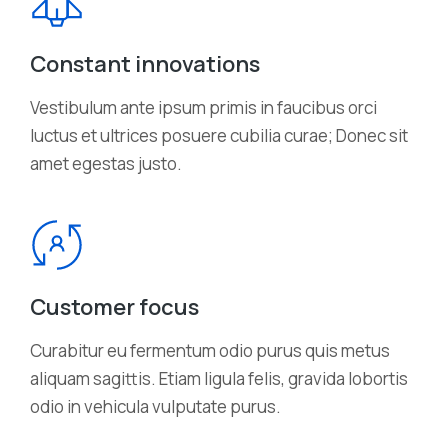
Constant innovations
Vestibulum ante ipsum primis in faucibus orci
luctus et ultrices posuere cubilia curae; Donec sit
amet egestas justo.
Customer focus
Curabitur eu fermentum odio purus quis metus
aliquam sagittis. Etiam ligula felis, gravida lobortis
odio in vehicula vulputate purus.