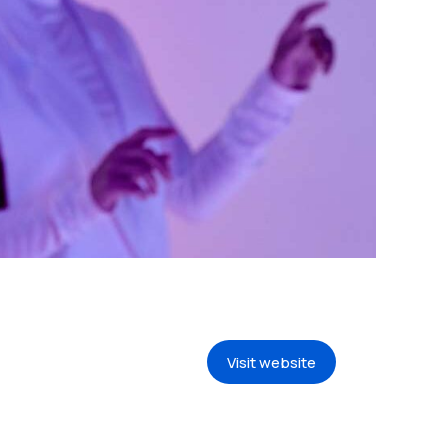
Visit website