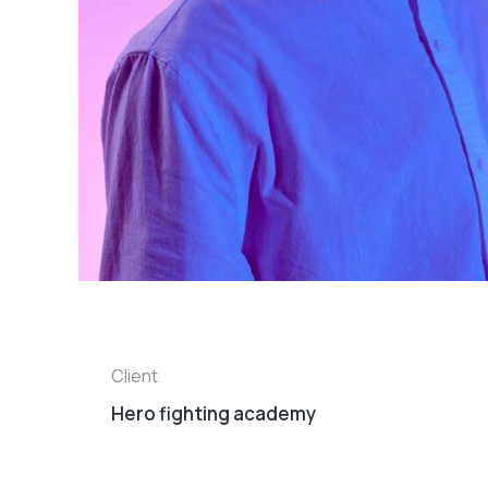
Client
Hero fighting academy