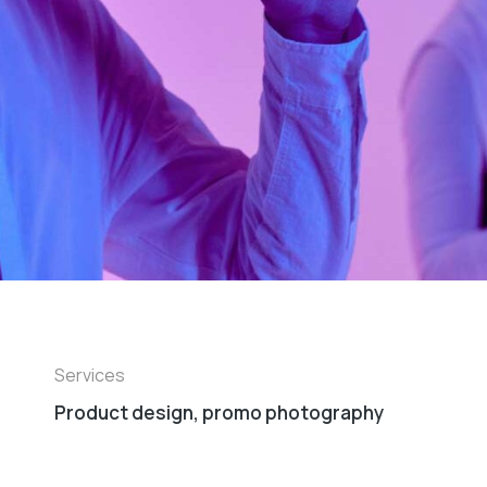
Services
Product design, promo photography